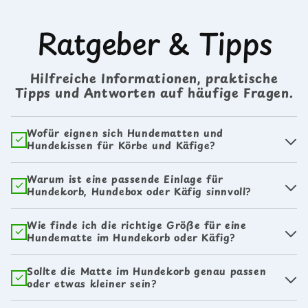
Ratgeber & Tipps
Hilfreiche Informationen, praktische
Tipps und Antworten auf häufige Fragen.
Wofür eignen sich Hundematten und
Hundekissen für Körbe und Käfige?
Warum ist eine passende Einlage für
Hundekorb, Hundebox oder Käfig sinnvoll?
Wie finde ich die richtige Größe für eine
Hundematte im Hundekorb oder Käfig?
Sollte die Matte im Hundekorb genau passen
oder etwas kleiner sein?