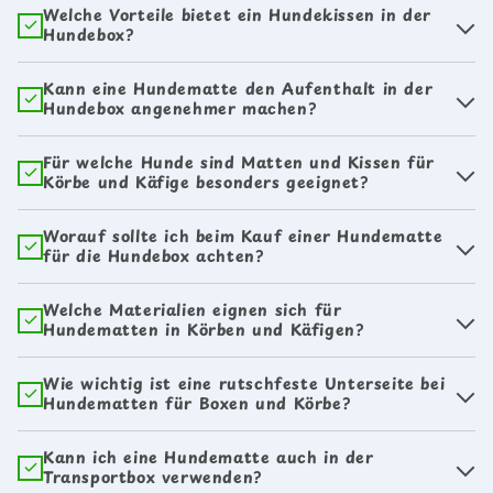
Welche Vorteile bietet ein Hundekissen in der
Hundebox?
Kann eine Hundematte den Aufenthalt in der
Hundebox angenehmer machen?
Für welche Hunde sind Matten und Kissen für
Körbe und Käfige besonders geeignet?
Worauf sollte ich beim Kauf einer Hundematte
für die Hundebox achten?
Welche Materialien eignen sich für
Hundematten in Körben und Käfigen?
Wie wichtig ist eine rutschfeste Unterseite bei
Hundematten für Boxen und Körbe?
Kann ich eine Hundematte auch in der
Transportbox verwenden?