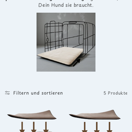
Dein Hund sie braucht.
Filtern und sortieren
5 Produkte