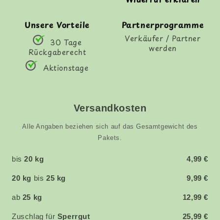
Unsere Vorteile
Partnerprogramme
Verkäufer / Partner
30 Tage
werden
Rückgaberecht
Aktionstage
Versandkosten
Alle Angaben beziehen sich auf das Gesamtgewicht des
Pakets.
bis
20 kg
4,99 €
20 kg
bis
25 kg
9,99 €
ab
25 kg
12,99 €
Zuschlag für
Sperrgut
25,99 €