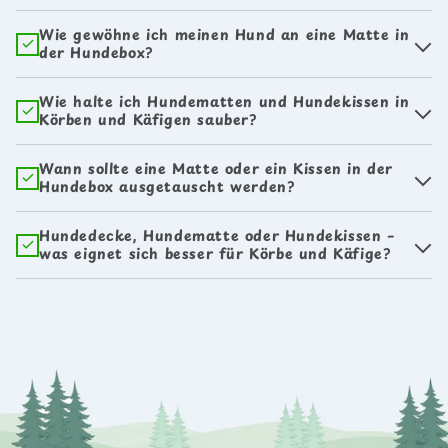
Wie gewöhne ich meinen Hund an eine Matte in
der Hundebox?
Wie halte ich Hundematten und Hundekissen in
Körben und Käfigen sauber?
Wann sollte eine Matte oder ein Kissen in der
Hundebox ausgetauscht werden?
Hundedecke, Hundematte oder Hundekissen –
was eignet sich besser für Körbe und Käfige?