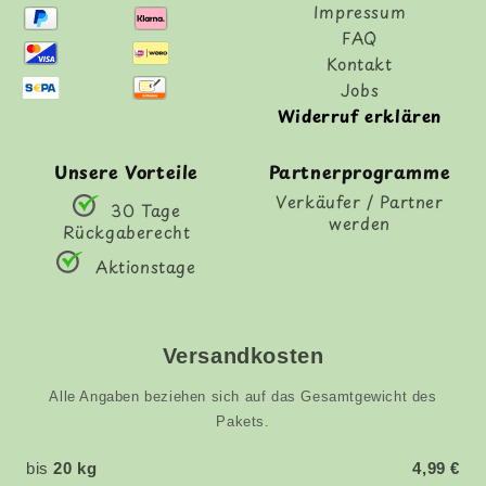
Impressum
FAQ
Kontakt
Jobs
Widerruf erklären
Unsere Vorteile
Partnerprogramme
Verkäufer / Partner
30 Tage
werden
Rückgaberecht
Aktionstage
Versandkosten
Alle Angaben beziehen sich auf das Gesamtgewicht des
Pakets.
bis
20 kg
4,99 €